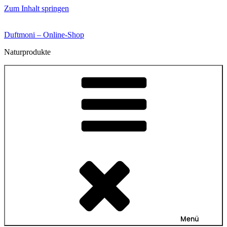
Zum Inhalt springen
Duftmoni – Online-Shop
Naturprodukte
Menü