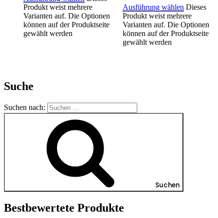
Produkt weist mehrere
Ausführung wählen
Dieses
Varianten auf. Die Optionen
Produkt weist mehrere
können auf der Produktseite
Varianten auf. Die Optionen
gewählt werden
können auf der Produktseite
gewählt werden
Suche
Suchen nach:
Suchen
Bestbewertete Produkte