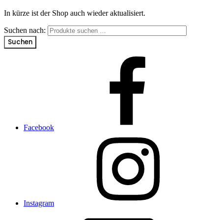
In kürze ist der Shop auch wieder aktualisiert.
Suchen nach:
Suchen
Facebook
Instagram