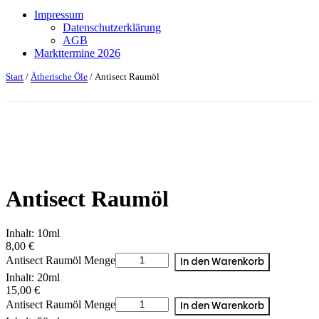
Impressum
Datenschutzerklärung
AGB
Markttermine 2026
Start
/
Ätherische Öle
/ Antisect Raumöl
Antisect Raumöl
Inhalt: 10ml
8,00
€
Antisect Raumöl Menge
In den Warenkorb
Inhalt: 20ml
15,00
€
Antisect Raumöl Menge
In den Warenkorb