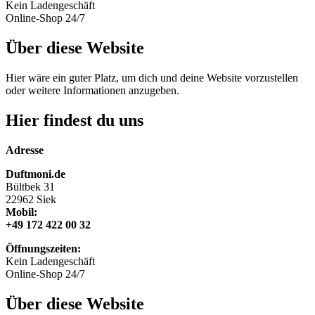
Kein Ladengeschäft
Online-Shop 24/7
Über diese Website
Hier wäre ein guter Platz, um dich und deine Website vorzustellen
oder weitere Informationen anzugeben.
Hier findest du uns
Adresse
Duftmoni.de
Bültbek 31
22962 Siek
Mobil:
+49 172 422 00 32
Öffnungszeiten:
Kein Ladengeschäft
Online-Shop 24/7
Über diese Website