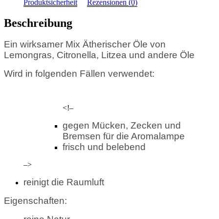
Produktsicherheit
Rezensionen (0)
Beschreibung
Ein wirksamer Mix Ätherischer Öle von
Lemongras, Citronella, Litzea und andere Öle
Wird in folgenden Fällen verwendet:
<!–
gegen Mücken, Zecken und
Bremsen für die Aromalampe
frisch und belebend
–>
reinigt die Raumluft
Eigenschaften: