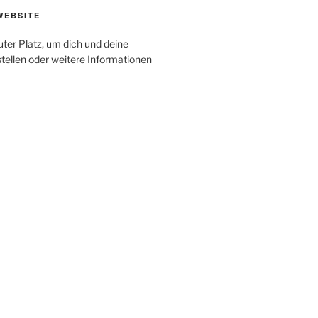
WEBSITE
uter Platz, um dich und deine
tellen oder weitere Informationen