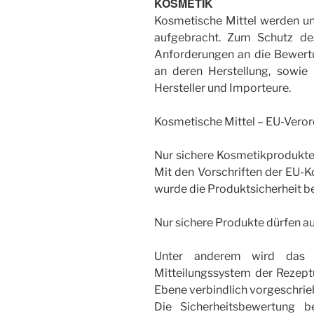
KOSMETIK
Kosmetische Mittel werden un
aufgebracht. Zum Schutz de
Anforderungen an die Bewertu
an deren Herstellung, sowie 
Hersteller und Importeure.
Kosmetische Mittel – EU-Veror
Nur sichere Kosmetikprodukte
Mit den Vorschriften der EU-
wurde die Produktsicherheit be
Nur sichere Produkte dürfen a
Unter anderem wird das i
Mitteilungssystem der Rezept
Ebene verbindlich vorgeschrie
Die Sicherheitsbewertung b