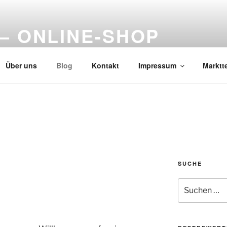
– ONLINE-SHOP
Über uns
Blog
Kontakt
Impressum
Marktt
SUCHE