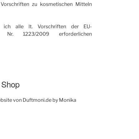
Vorschriften zu kosmetischen Mitteln
ich alle lt. Vorschriften der EU-
) Nr. 1223/2009 erforderlichen
– Shop
bsite von Duftmoni.de by Monika