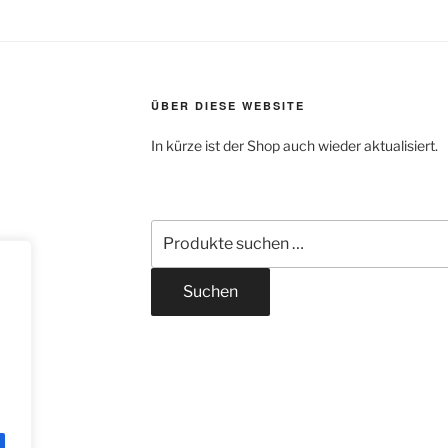
ÜBER DIESE WEBSITE
In kürze ist der Shop auch wieder aktualisiert.
Suchen