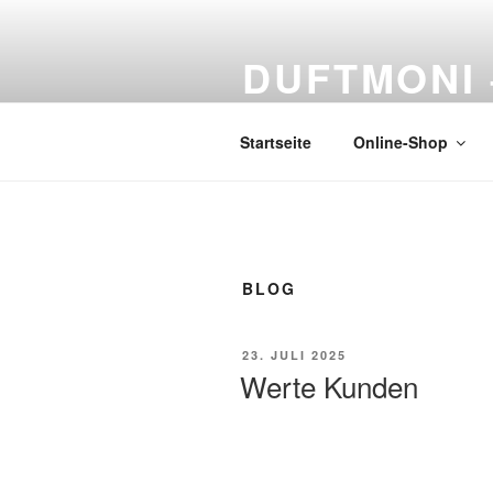
DUFTMONI 
Naturprodukte
Startseite
Online-Shop
BLOG
23. JULI 2025
Werte Kunden