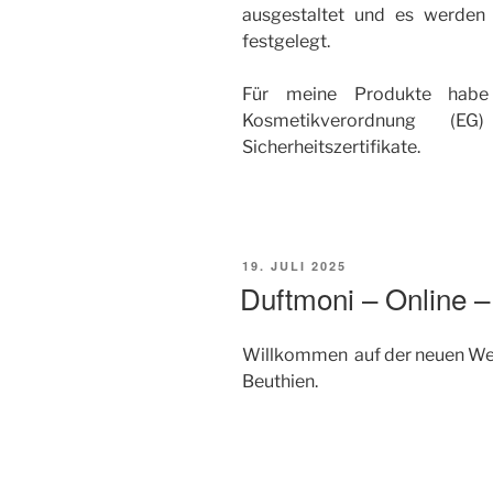
ausgestaltet und es werden 
festgelegt.
Für meine Produkte habe 
Kosmetikverordnung (EG
Sicherheitszertifikate.
19. JULI 2025
Duftmoni – Online 
Willkommen auf der neuen We
Beuthien.