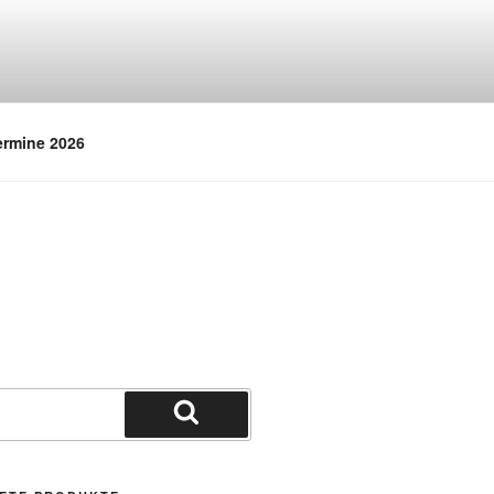
ermine 2026