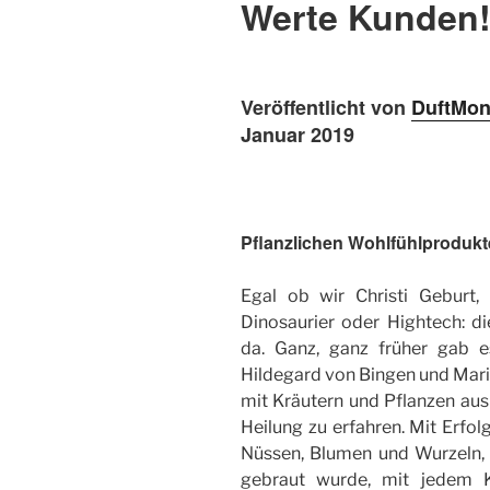
Werte Kunden
Veröffentlicht von
DuftMon
Januar 2019
Pflanzlichen Wohlfühlprodukt
Egal ob wir Christi Geburt,
Dinosaurier oder Hightech: d
da. Ganz, ganz früher gab 
Hildegard von Bingen und Mari
mit Kräutern und Pflanzen aus
Heilung zu erfahren. Mit Erfol
Nüssen, Blumen und Wurzeln,
gebraut wurde, mit jedem K