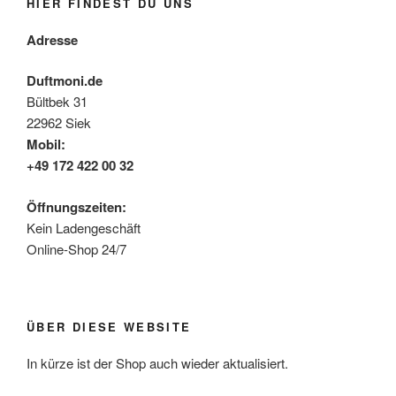
HIER FINDEST DU UNS
Adresse
Duftmoni.de
Bültbek 31
22962 Siek
Mobil:
+49 172 422 00 32
Öffnungszeiten:
Kein Ladengeschäft
Online-Shop 24/7
ÜBER DIESE WEBSITE
In kürze ist der Shop auch wieder aktualisiert.