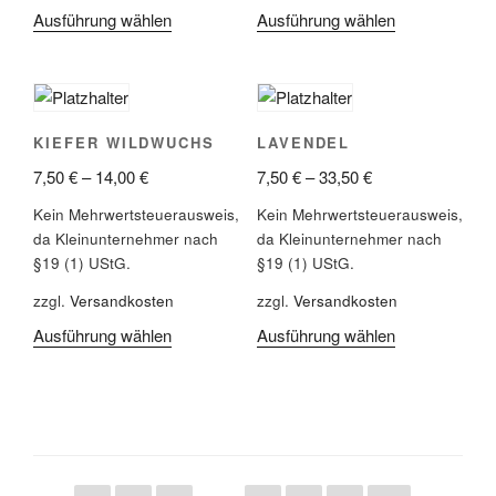
Ausführung wählen
Ausführung wählen
KIEFER WILDWUCHS
LAVENDEL
7,50
€
–
14,00
€
7,50
€
–
33,50
€
Kein Mehrwertsteuerausweis,
Kein Mehrwertsteuerausweis,
da Kleinunternehmer nach
da Kleinunternehmer nach
§19 (1) UStG.
§19 (1) UStG.
zzgl.
Versandkosten
zzgl.
Versandkosten
Ausführung wählen
Ausführung wählen