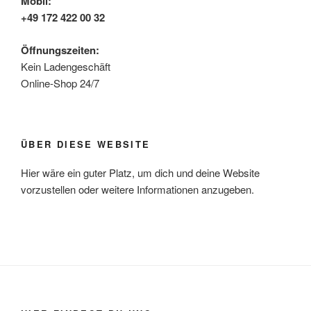
Mobil:
+49 172 422 00 32
Öffnungszeiten:
Kein Ladengeschäft
Online-Shop 24/7
ÜBER DIESE WEBSITE
Hier wäre ein guter Platz, um dich und deine Website
vorzustellen oder weitere Informationen anzugeben.