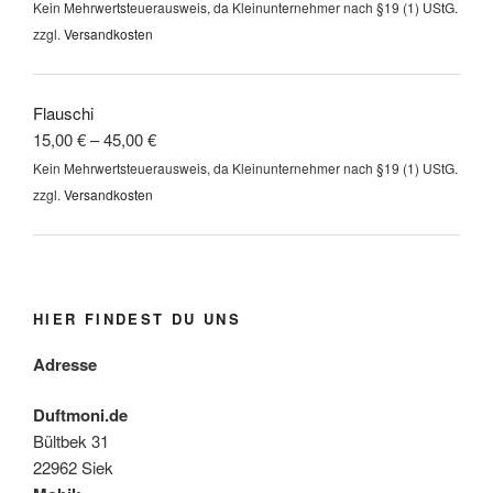
Kein Mehrwertsteuerausweis, da Kleinunternehmer nach §19 (1) UStG.
zzgl.
Versandkosten
Flauschi
15,00
€
–
45,00
€
Kein Mehrwertsteuerausweis, da Kleinunternehmer nach §19 (1) UStG.
zzgl.
Versandkosten
HIER FINDEST DU UNS
Adresse
Duftmoni.de
Bültbek 31
22962 Siek