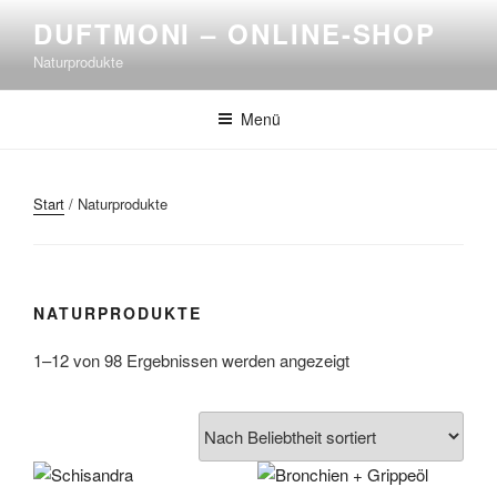
DUFTMONI – ONLINE-SHOP
Naturprodukte
Menü
Start
/ Naturprodukte
NATURPRODUKTE
1–12 von 98 Ergebnissen werden angezeigt