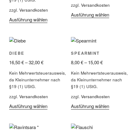
zzgl.
Versandkosten
zzgl.
Versandkosten
Ausführung wählen
Ausführung wählen
DIEBE
SPEARMINT
16,50
€
–
32,00
€
8,00
€
–
15,00
€
Kein Mehrwertsteuerausweis,
Kein Mehrwertsteuerausweis,
da Kleinunternehmer nach
da Kleinunternehmer nach
§19 (1) UStG.
§19 (1) UStG.
zzgl.
Versandkosten
zzgl.
Versandkosten
Ausführung wählen
Ausführung wählen