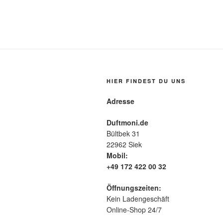
HIER FINDEST DU UNS
Adresse
Duftmoni.de
Bültbek 31
22962 Siek
Mobil:
+49 172 422 00 32
Öffnungszeiten:
Kein Ladengeschäft
Online-Shop 24/7