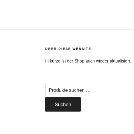
ÜBER DIESE WEBSITE
In kürze ist der Shop auch wieder aktualisiert.
Suchen