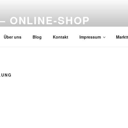
– ONLINE-SHOP
Über uns
Blog
Kontakt
Impressum
Markt
LUNG