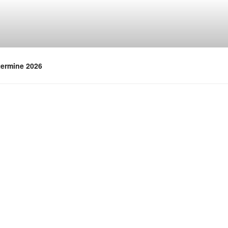
termine 2026