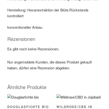
Herstellung: Hexanextraktion der Blüte.Rückstands
kontrolliert
konventioneller Anbau
Rezensionen
Es gibt noch keine Rezensionen.
Nur angemeldete Kunden, die dieses Produkt gekauft
haben, dürfen eine Rezension abgeben.
Ähnliche Produkte
DOUGLASFICHTE BIO
WILDROSE/CBD IN