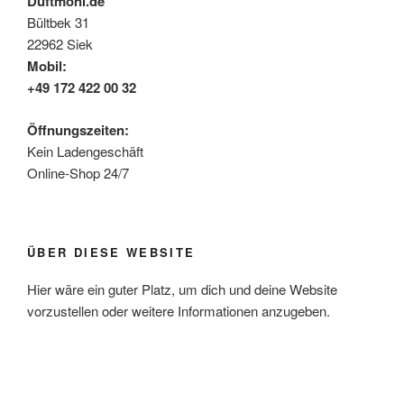
Duftmoni.de
Bültbek 31
22962 Siek
Mobil:
+49 172 422 00 32
Öffnungszeiten:
Kein Ladengeschäft
Online-Shop 24/7
ÜBER DIESE WEBSITE
Hier wäre ein guter Platz, um dich und deine Website
vorzustellen oder weitere Informationen anzugeben.