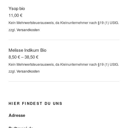
Ysop bio
11,00
€
Kein Mehrwertsteuerausweis, da Kleinunternehmer nach §19 (1) UStG.
zzgl.
Versandkosten
Melisse Indikum Bio
8,50
€
–
38,50
€
Kein Mehrwertsteuerausweis, da Kleinunternehmer nach §19 (1) UStG.
zzgl.
Versandkosten
HIER FINDEST DU UNS
Adresse