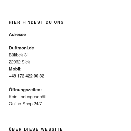
HIER FINDEST DU UNS
Adresse
Duftmoni.de
Bültbek 31
22962 Siek
Mobil:
+49 172 422 00 32
Öffnungszeiten:
Kein Ladengeschäft
Online-Shop 24/7
ÜBER DIESE WEBSITE