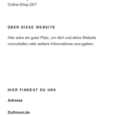
Online-Shop 24/7
ÜBER DIESE WEBSITE
Hier wäre ein guter Platz, um dich und deine Website
vorzustellen oder weitere Informationen anzugeben.
HIER FINDEST DU UNS
Adresse
Duftmoni.de