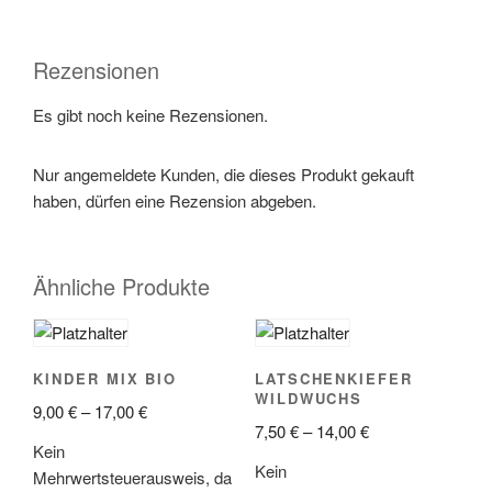
Rezensionen
Es gibt noch keine Rezensionen.
Nur angemeldete Kunden, die dieses Produkt gekauft
haben, dürfen eine Rezension abgeben.
Ähnliche Produkte
KINDER MIX BIO
LATSCHENKIEFER
WILDWUCHS
9,00
€
–
17,00
€
7,50
€
–
14,00
€
Kein
Kein
Mehrwertsteuerausweis, da