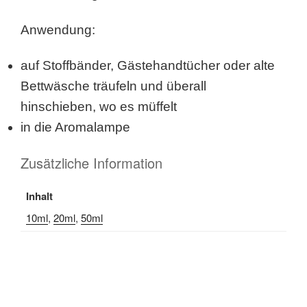
Anwendung:
auf Stoffbänder, Gästehandtücher oder alte
Bettwäsche träufeln und überall
hinschieben, wo es müffelt
in die Aromalampe
Zusätzliche Information
Inhalt
10ml
,
20ml
,
50ml