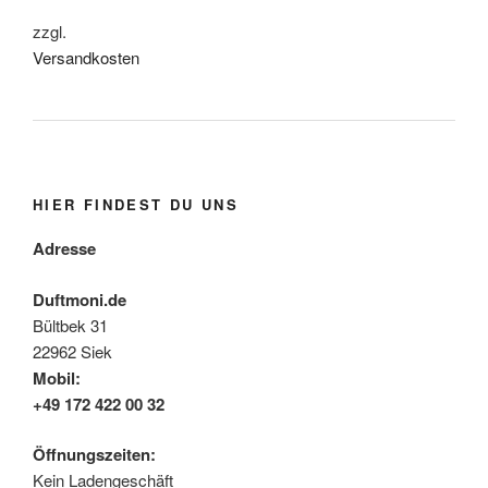
zzgl.
Versandkosten
HIER FINDEST DU UNS
Adresse
Duftmoni.de
Bültbek 31
22962 Siek
Mobil:
+49 172 422 00 32
Öffnungszeiten:
Kein Ladengeschäft