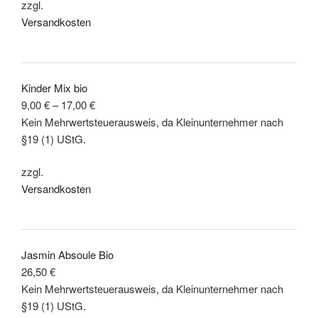
zzgl.
Versandkosten
Kinder Mix bio
9,00
€
–
17,00
€
Kein Mehrwertsteuerausweis, da Kleinunternehmer nach
§19 (1) UStG.
zzgl.
Versandkosten
Jasmin Absoule Bio
26,50
€
Kein Mehrwertsteuerausweis, da Kleinunternehmer nach
§19 (1) UStG.