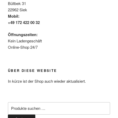
Bültbek 31
22962 Siek
Mobil:
+49 172 422 00 32
Öffnungszeiten:
Kein Ladengeschäft
Online-Shop 24/7
ÜBER DIESE WEBSITE
In kürze ist der Shop auch wieder aktualisiert.
Suchen
nach: