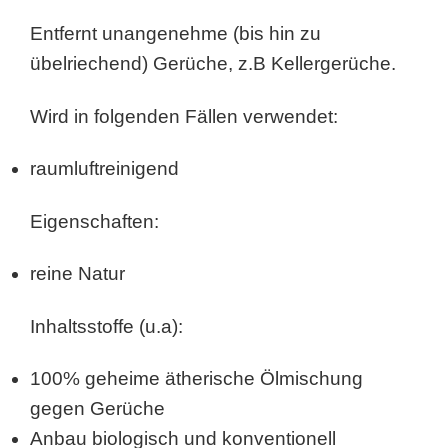
Entfernt unangenehme (bis hin zu
übelriechend) Gerüche, z.B Kellergerüche.
Wird in folgenden Fällen verwendet:
raumluftreinigend
Eigenschaften:
reine Natur
Inhaltsstoffe (u.a):
100% geheime ätherische Ölmischung
gegen Gerüche
Anbau biologisch und konventionell