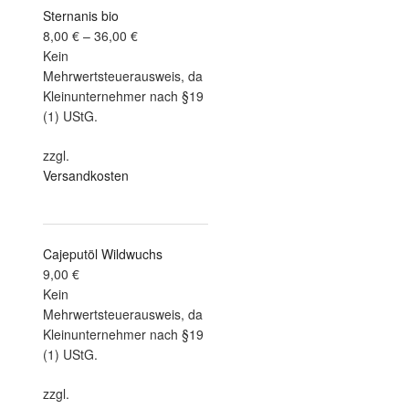
Sternanis bio
8,00
€
–
36,00
€
Kein
Mehrwertsteuerausweis, da
Kleinunternehmer nach §19
(1) UStG.
zzgl.
Versandkosten
Cajeputöl Wildwuchs
9,00
€
Kein
Mehrwertsteuerausweis, da
Kleinunternehmer nach §19
(1) UStG.
zzgl.