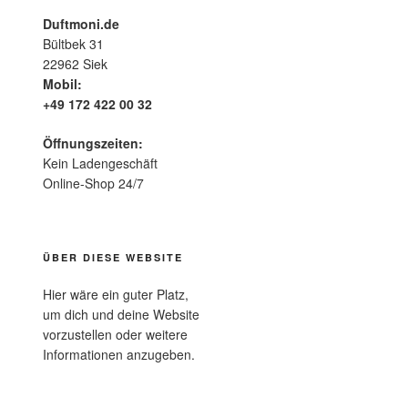
Duftmoni.de
Bültbek 31
22962 Siek
Mobil:
+49 172 422 00 32
Öffnungszeiten:
Kein Ladengeschäft
Online-Shop 24/7
ÜBER DIESE WEBSITE
Hier wäre ein guter Platz,
um dich und deine Website
vorzustellen oder weitere
Informationen anzugeben.