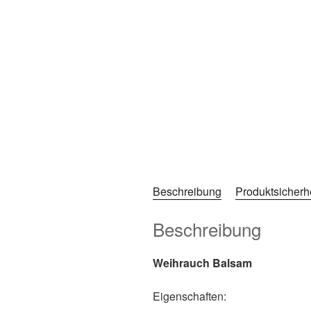
Beschreibung
Produktsicherh
Beschreibung
Weihrauch Balsam
Eigenschaften: