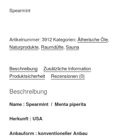
Spearmint
Artikelnummer:
3912
Kategorien:
Ätherische Öle
,
Naturprodukte
,
Raumdüfte
,
Sauna
Beschreibung
Zusätzliche Information
Produktsicherheit
Rezensionen (0)
Beschreibung
Name : Spearmint / Menta piperita
Herkunft : USA
Anbauform : konventioneller Anbau