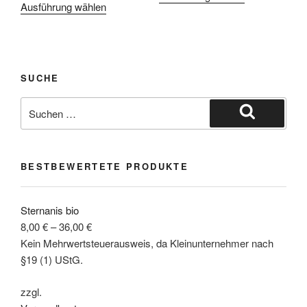
Ausführung wählen
SUCHE
BESTBEWERTETE PRODUKTE
Sternanis bio
8,00
€
–
36,00
€
Kein Mehrwertsteuerausweis, da Kleinunternehmer nach
§19 (1) UStG.
zzgl.