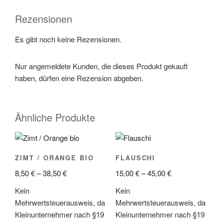
Rezensionen
Es gibt noch keine Rezensionen.
Nur angemeldete Kunden, die dieses Produkt gekauft
haben, dürfen eine Rezension abgeben.
Ähnliche Produkte
ZIMT / ORANGE BIO
FLAUSCHI
8,50
€
–
38,50
€
15,00
€
–
45,00
€
Kein
Kein
Mehrwertsteuerausweis, da
Mehrwertsteuerausweis, da
Kleinunternehmer nach §19
Kleinunternehmer nach §19