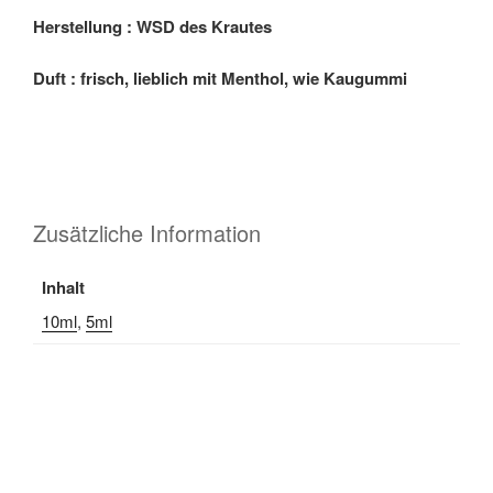
Herstellung : WSD des Krautes
Duft : frisch, lieblich mit Menthol, wie Kaugummi
Zusätzliche Information
Inhalt
10ml
,
5ml