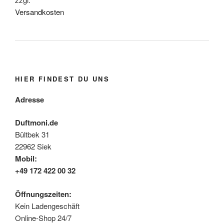
Versandkosten
HIER FINDEST DU UNS
Adresse
Duftmoni.de
Bültbek 31
22962 Siek
Mobil:
+49 172 422 00 32
Öffnungszeiten:
Kein Ladengeschäft
Online-Shop 24/7