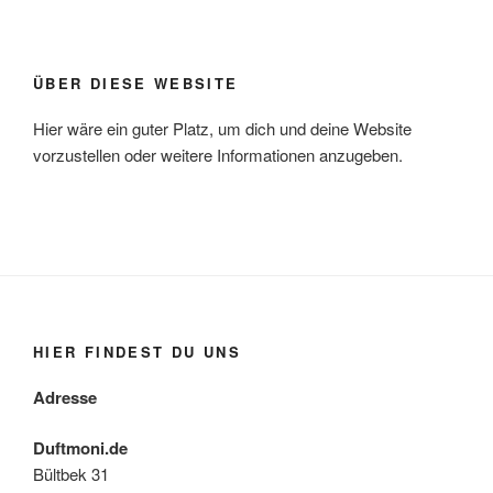
ÜBER DIESE WEBSITE
Hier wäre ein guter Platz, um dich und deine Website
vorzustellen oder weitere Informationen anzugeben.
HIER FINDEST DU UNS
Adresse
Duftmoni.de
Bültbek 31