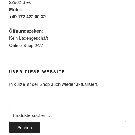
22962 Siek
Mobil:
+49 172 422 00 32
Öffnungszeiten:
Kein Ladengeschäft
Online-Shop 24/7
ÜBER DIESE WEBSITE
In kürze ist der Shop auch wieder aktualisiert.
Suchen