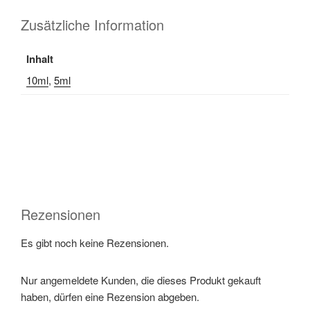
Zusätzliche Information
Inhalt
10ml
,
5ml
Rezensionen
Es gibt noch keine Rezensionen.
Nur angemeldete Kunden, die dieses Produkt gekauft
haben, dürfen eine Rezension abgeben.