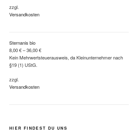
zzgl.
Versandkosten
Sternanis bio
8,00
€
–
36,00
€
Kein Mehrwertsteuerausweis, da Kleinunternehmer nach
§19 (1) UStG.
zzgl.
Versandkosten
HIER FINDEST DU UNS