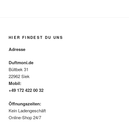
HIER FINDEST DU UNS
Adresse
Duftmoni.de
Bültbek 31
22962 Siek
Mobil:
+49 172 422 00 32
Öffnungszeiten:
Kein Ladengeschäft
Online-Shop 24/7