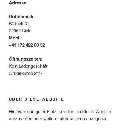
Adresse
Duftmoni.de
Bültbek 31
22962 Siek
Mobil:
+49 172 422 00 32
Öffnungszeiten:
Kein Ladengeschäft
Online-Shop 24/7
ÜBER DIESE WEBSITE
Hier wäre ein guter Platz, um dich und deine Website
vorzustellen oder weitere Informationen anzugeben.