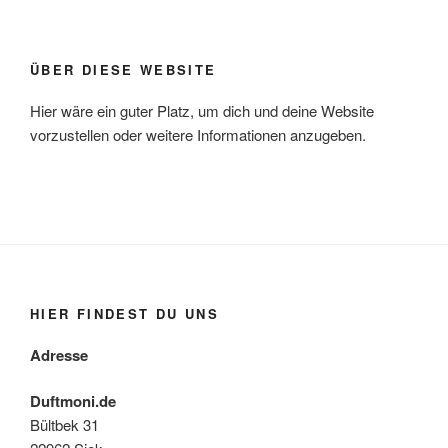
ÜBER DIESE WEBSITE
Hier wäre ein guter Platz, um dich und deine Website
vorzustellen oder weitere Informationen anzugeben.
HIER FINDEST DU UNS
Adresse
Duftmoni.de
Bültbek 31