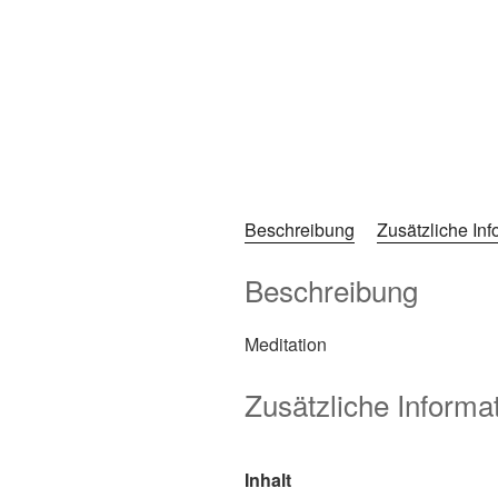
Beschreibung
Zusätzliche Inf
Beschreibung
Meditation
Zusätzliche Informa
Inhalt