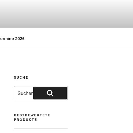
termine 2026
SUCHE
BESTBEWERTETE
PRODUKTE