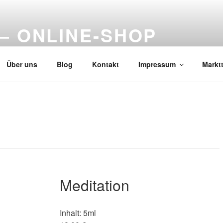
– ONLINE-SHOP
Über uns
Blog
Kontakt
Impressum
Markt
Meditation
Inhalt: 5ml