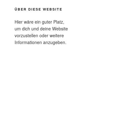
ÜBER DIESE WEBSITE
Hier wäre ein guter Platz,
um dich und deine Website
vorzustellen oder weitere
Informationen anzugeben.