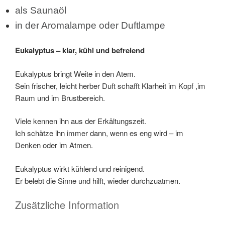
als Saunaöl
in der Aromalampe oder Duftlampe
Eukalyptus – klar, kühl und befreiend
Eukalyptus bringt Weite in den Atem.
Sein frischer, leicht herber Duft schafft Klarheit im Kopf ,im
Raum und im Brustbereich.
Viele kennen ihn aus der Erkältungszeit.
Ich schätze ihn immer dann, wenn es eng wird – im
Denken oder im Atmen.
Eukalyptus wirkt kühlend und reinigend.
Er belebt die Sinne und hilft, wieder durchzuatmen.
Zusätzliche Information