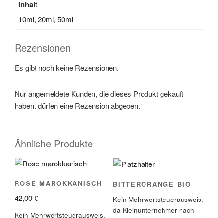
Inhalt
10ml
,
20ml
,
50ml
Rezensionen
Es gibt noch keine Rezensionen.
Nur angemeldete Kunden, die dieses Produkt gekauft
haben, dürfen eine Rezension abgeben.
Ähnliche Produkte
ROSE MAROKKANISCH
BITTERORANGE BIO
42,00
€
Kein Mehrwertsteuerausweis,
da Kleinunternehmer nach
Kein Mehrwertsteuerausweis,