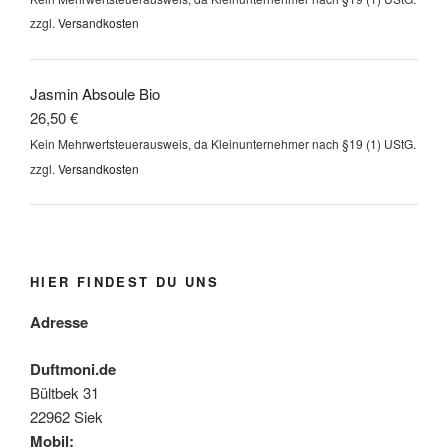
zzgl.
Versandkosten
Jasmin Absoule Bio
26,50
€
Kein Mehrwertsteuerausweis, da Kleinunternehmer nach §19 (1) UStG.
zzgl.
Versandkosten
HIER FINDEST DU UNS
Adresse
Duftmoni.de
Bültbek 31
22962 Siek
Mobil: