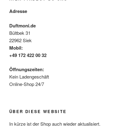
Adresse
Duftmoni.de
Bültbek 31
22962 Siek
Mobil:
+49 172 422 00 32
Öffnungszeiten:
Kein Ladengeschäft
Online-Shop 24/7
ÜBER DIESE WEBSITE
In kürze ist der Shop auch wieder aktualisiert.