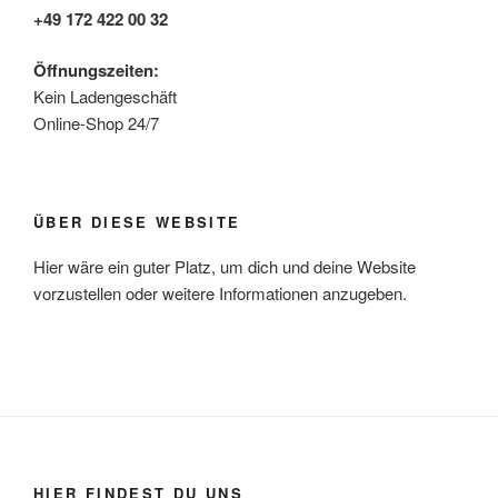
+49 172 422 00 32
Öffnungszeiten:
Kein Ladengeschäft
Online-Shop 24/7
ÜBER DIESE WEBSITE
Hier wäre ein guter Platz, um dich und deine Website
vorzustellen oder weitere Informationen anzugeben.
HIER FINDEST DU UNS