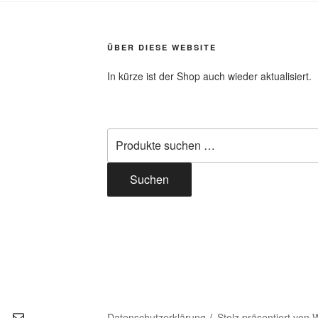
ÜBER DIESE WEBSITE
In kürze ist der Shop auch wieder aktualisiert.
Suchen
Datenschutzerklärung
Stolz präsentiert von