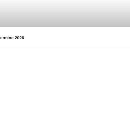
termine 2026