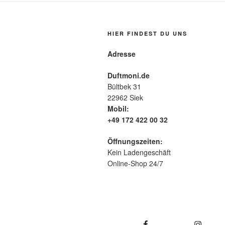
HIER FINDEST DU UNS
Adresse
Duftmoni.de
Bültbek 31
22962 Siek
Mobil:
+49 172 422 00 32
Öffnungszeiten:
Kein Ladengeschäft
Online-Shop 24/7