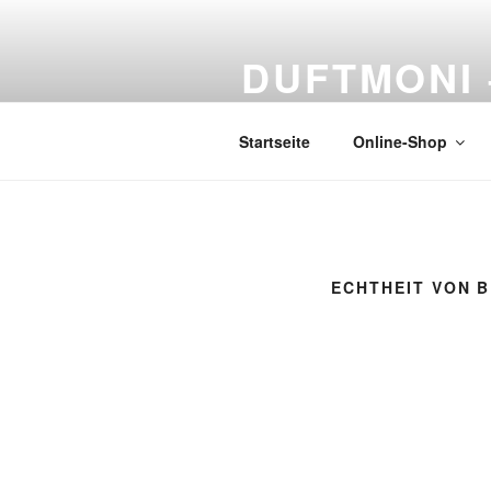
DUFTMONI 
Naturprodukte
Startseite
Online-Shop
ECHTHEIT VON 